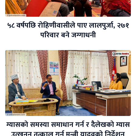
५८ वर्षपछि रोहिणीवासीले पाए लालपुर्जा, २७१
परिवार बने जग्गाधनी
ग्यासको समस्या समाधान गर्न र दैलेखको ग्यास
उत्खनन तत्काल गर्न मन्त्री यादवको निर्देशन