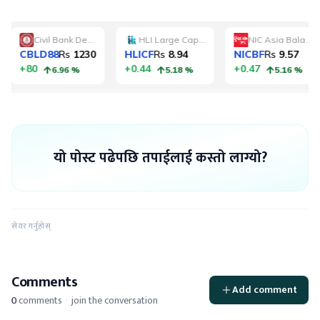
यो पोस्ट पढेपछि तपाईलाई कस्तो लाग्यो?
सेयर गर्नुहोस्
Comments
Add comment
0
comments
·
join the conversation