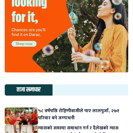
ताजा समाचार
५८ वर्षपछि रोहिणीवासीले पाए लालपुर्जा, २७१
परिवार बने जग्गाधनी
ग्यासको समस्या समाधान गर्न र दैलेखको ग्यास