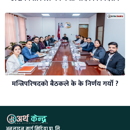
मन्त्रिपरिषदको बैठकले के के निर्णय गर्यो ?
अनलाइन मार्ग मिडिया प्रा. लि.