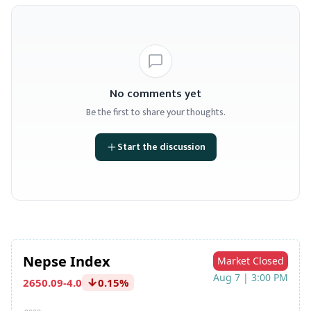
No comments yet
Be the first to share your thoughts.
Start the discussion