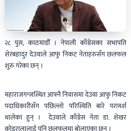
२८ पुस, काठमाडौं । नेपाली काँग्रेसका सभापति
शेरबहादुर देउवाले आफु निकट नेताहरुसँग छलफल
शुरु गरेका छन् ।
महाराजगन्जस्थित आफ्नै निवासमा देउवा आफु निकट
पदाधिकारीसँग पछिल्लो परिस्थिति बारे परामर्श
थालेका हुन् । देउवाले काँग्रेस नेता डा. शेखर
कोइरालालाई पनि छलफलमा बोलाएका छन् ।