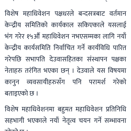
विशेष महाधिवेशन पक्षधरले बन्दसत्रबाट वर्तमान
केन्द्रीय समितिको कार्यकाल सकिएकाले यसलाई
भंग गरेर १५औं महाधिवेशन नभएसम्मका लागि नयाँ
केन्द्रीय कार्यसमिति निर्वाचित गर्ने कार्यविधि पारित
गरेपछि सभापति देउवासहितका संस्थापन पक्षका
नेताहरु तरंगित भएका छन् । देउवाले यस विषयमा
कानुन व्यवसायीहरुसँग पनि परामर्श गरेको
बताइएको छ ।
विशेष महाधिवेशनमा बहुमत महाधिवेशन प्रतिनिधि
सहभागी भएकाले नयाँ नेतृत्व चयन गर्ने सम्भावना