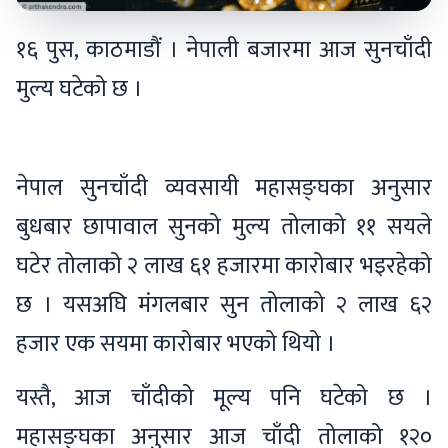
१६ पुस, काठमाडौं । नेपाली बजारमा आज सुनचाँदी
मुल्य घटेको छ ।
नेपाल सुनचाँदी व्यवसायी महासङ्घका अनुसार
बुधबार छापावाल सुनको मुल्य तोलाको ११ सयले
घटेर तोलाको २ लाख ६१ हजारमा कारोबार भइरहेको
छ । यसअघि मंगलबार सुन तोलाको २ लाख ६२
हजार एक सयमा कारोबार भएको थियो ।
यस्तै, आज चाँदीको मूल्य पनि घटेको छ ।
महासङ्घका अनुसार आज चाँदी तोलाको १२०