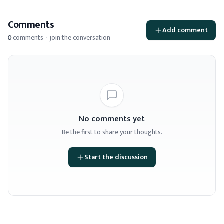
Comments
Add comment
0
comments
·
join the conversation
No comments yet
Be the first to share your thoughts.
Start the discussion