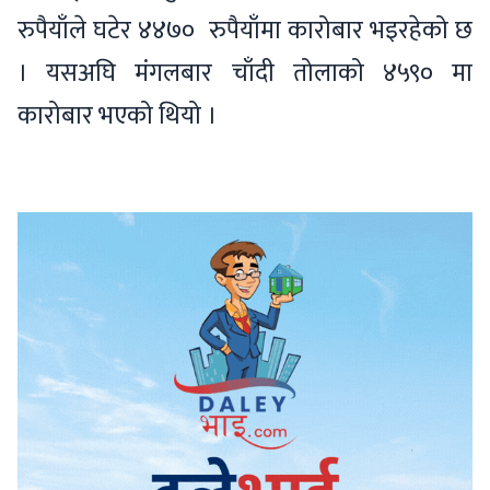
रुपैयाँले घटेर ४४७० रुपैयाँमा कारोबार भइरहेको छ
। यसअघि मंगलबार चाँदी तोलाको ४५९० मा
कारोबार भएको थियो ।