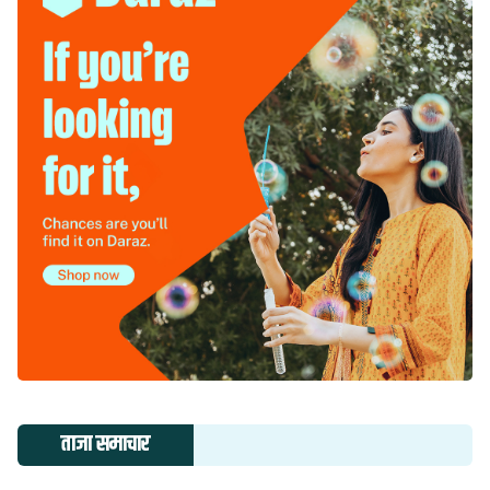
ताजा समाचार