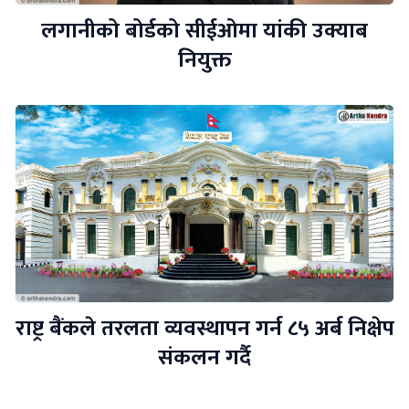
लगानीको बोर्डको सीईओमा यांकी उक्याब
नियुक्त
राष्ट्र बैंकले तरलता व्यवस्थापन गर्न ८५ अर्ब निक्षेप
संकलन गर्दै