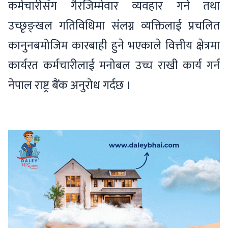
कर्मचारीसँग गैरजिम्मेवार व्यवहार गर्ने तथा
उच्छृङ्खल गतिविधिमा संलग्न व्यक्तिलाई प्रचलित
कानुनबमोजिम कारबाही हुने भएकाले वित्तीय क्षेत्रमा
कार्यरत कर्मचारीलाई मनोबल उच्च राखी कार्य गर्न
नेपाल राष्ट्र बैंक अनुरोध गर्दछ ।