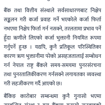
बैंक तथा वित्तीय संस्थाले सर्वसाधारणबाट निक्षेप
सङ्कलन गरी कर्जा प्रवाह गर्ने भएकोले कर्जा फिर्ता
नभएमा निक्षेप फिर्ता गर्न नसक्ने, तरलतामा प्रभाव पर्ने
हुँदा ऋणीले लिएको कर्जा भुक्तानी नियमित रूपमा
गर्नुपर्ने हुन्छ । यद्यपि, कुनै प्रतिकूल परिस्थितिका
कारण ऋण भुक्तानीमा परेको असहजतालाई सम्बोधन
गर्न नेपाल राष्ट्र बैंकले समय-समयमा पुनरसंरचना
तथा पुनरतालिकीकरण गर्नसक्ने लगायतका व्यवस्था
गरी सहजीकरण गर्दै आएको छ।
बैंकिङ कारोबार सम्बन्धमा कुनै गुनासो भएमा