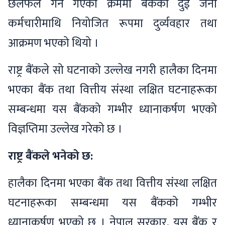
छलफल गर्न गएको क्रममा बैंकका दुई जना
कर्मचारीमाथि नियोजित रूपमा दुर्व्यवहार तथा
आक्रमण भएको थियो ।
राष्ट्र बैंकले सो घटनाको उल्लेख नगरी हालैका दिनमा
भएका बैंक तथा वित्तीय संस्था लक्षित घटनाहरूका
सम्बन्धमा यस बैंकको गम्भीर ध्यानाकर्षण भएको
विज्ञप्तिमा उल्लेख गरेको छ ।
राष्ट्र बैंकले भनेको छ:
हालैका दिनमा भएका बैंक तथा वित्तीय संस्था लक्षित
घटनाहरूका सम्बन्धमा यस बैंकको गम्भीर
ध्यानाकर्षण भएको छ । नेपाल सरकार, यस बैंक र