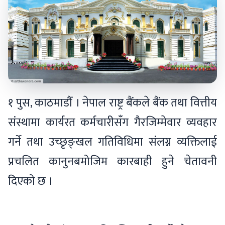
१ पुस, काठमाडौं । नेपाल राष्ट्र बैंकले बैंक तथा वित्तीय
संस्थामा कार्यरत कर्मचारीसँग गैरजिम्मेवार व्यवहार
गर्ने तथा उच्छृङ्खल गतिविधिमा संलग्न व्यक्तिलाई
प्रचलित कानुनबमोजिम कारबाही हुने चेतावनी
दिएको छ ।