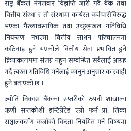
राष्ट्र बैंकले मंगलबार विज्ञप्ति जारी गर्दै बैंक तथा
वित्तीय संस्था र ती संस्थामा कार्यरत कर्मचारीविरुद्ध
भएका गैरव्यावसायिक तथा उच्छृङ्खल गतिविधि
नियन्त्रण नभएमा वित्तीय साधन परिचालनमा
कठिनाइ हुने भएकोले वित्तीय सेवा प्रभावित हुने
क्रियाकलापमा संलग्न नहुन सम्बन्धित सबैलाई आग्रह
गर्दै त्यस्ता गतिविधि गर्नेलाई कानुन अनुसार कारवाही
हुने बताएको छ ।
ज्योति विकास बैंकका सप्तरीको रुपनी शाखाका
ऋणी सप्तकोशी इन्टिग्रेटेड एग्रो फर्म प्रा. लिका
सञ्चालकसँग कर्जाको किस्ता नियमित गर्ने विषयमा