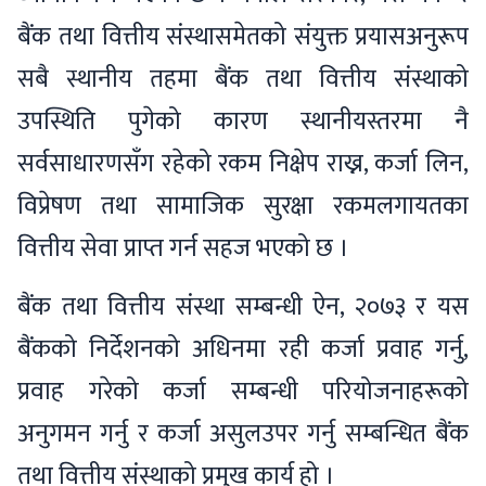
बैंक तथा वित्तीय संस्थासमेतको संयुक्त प्रयासअनुरूप
सबै स्थानीय तहमा बैंक तथा वित्तीय संस्थाको
उपस्थिति पुगेको कारण स्थानीयस्तरमा नै
सर्वसाधारणसँग रहेको रकम निक्षेप राख्न, कर्जा लिन,
विप्रेषण तथा सामाजिक सुरक्षा रकमलगायतका
वित्तीय सेवा प्राप्त गर्न सहज भएको छ ।
बैंक तथा वित्तीय संस्था सम्बन्धी ऐन, २०७३ र यस
बैंकको निर्देशनको अधिनमा रही कर्जा प्रवाह गर्नु,
प्रवाह गरेको कर्जा सम्बन्धी परियोजनाहरूको
अनुगमन गर्नु र कर्जा असुलउपर गर्नु सम्बन्धित बैंक
तथा वित्तीय संस्थाको प्रमुख कार्य हो ।