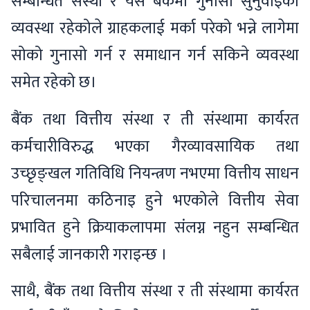
सम्बन्धित संस्था र यस बैंकमा गुनासो सुनुवाइको
व्यवस्था रहेकोले ग्राहकलाई मर्का परेको भन्ने लागेमा
सोको गुनासो गर्न र समाधान गर्न सकिने व्यवस्था
समेत रहेको छ।
बैंक तथा वित्तीय संस्था र ती संस्थामा कार्यरत
कर्मचारीविरुद्ध भएका गैरव्यावसायिक तथा
उच्छृङ्खल गतिविधि नियन्त्रण नभएमा वित्तीय साधन
परिचालनमा कठिनाइ हुने भएकोले वित्तीय सेवा
प्रभावित हुने क्रियाकलापमा संलग्न नहुन सम्बन्धित
सबैलाई जानकारी गराइन्छ ।
साथै, बैंक तथा वित्तीय संस्था र ती संस्थामा कार्यरत