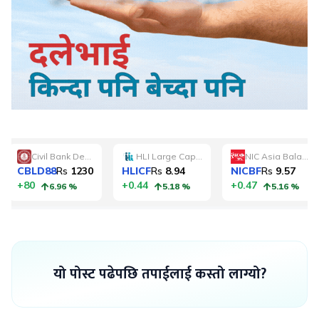
यो पोस्ट पढेपछि तपाईलाई कस्तो लाग्यो?