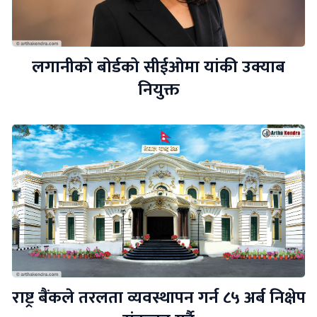
लगानीको बोर्डको सीईओमा यांकी उक्याब
नियुक्त
राष्ट्र बैंकले तरलता व्यवस्थापन गर्न ८५ अर्ब निक्षेप