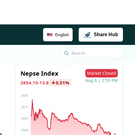
Share
Hub
English