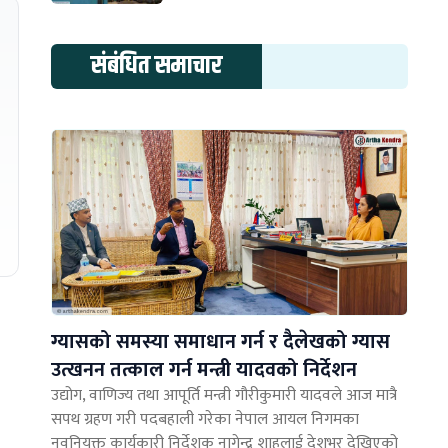
संबंधित समाचार
ग्यासको समस्या समाधान गर्न र दैलेखको ग्यास
उत्खनन तत्काल गर्न मन्त्री यादवको निर्देशन
उद्योग, वाणिज्य तथा आपूर्ति मन्त्री गौरीकुमारी यादवले आज मात्रै
सपथ ग्रहण गरी पदबहाली गरेका नेपाल आयल निगमका
नवनियुक्त कार्यकारी निर्देशक नागेन्द्र शाहलाई देशभर देखिएको