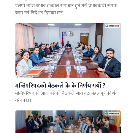
एलपी ग्यास अभाव तत्काल समाधान हुने गरी प्रभावकारी रूपमा
काम गर्न निर्देशन दिएका छन् ।
मन्त्रिपरिषदको बैठकले के के निर्णय गर्यो ?
मन्त्रिपरिषद्को आज बसेको बैठकले सात वटा महत्त्वपूर्ण निर्णय
गरेको छ।