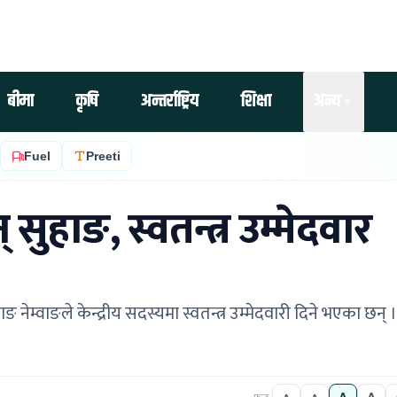
बीमा
कृषि
अन्तर्राष्ट्रिय
शिक्षा
अन्य
Fuel
Preeti
ुहाङ, स्वतन्त्र उम्मेदवार
म्वाङले केन्द्रीय सदस्यमा स्वतन्त्र उम्मेदवारी दिने भएका छन् ।