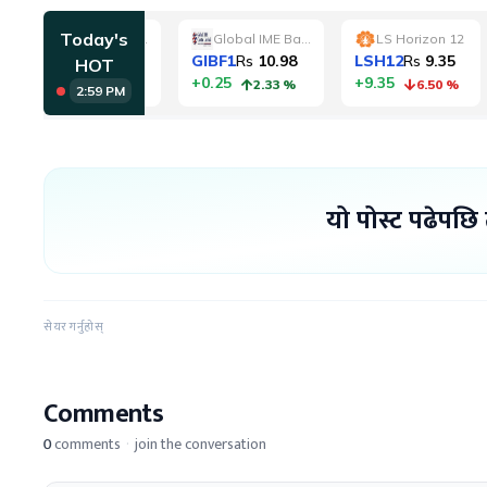
यो पोस्ट पढेपछि
सेयर गर्नुहोस्
Comments
0
comments
·
join the conversation