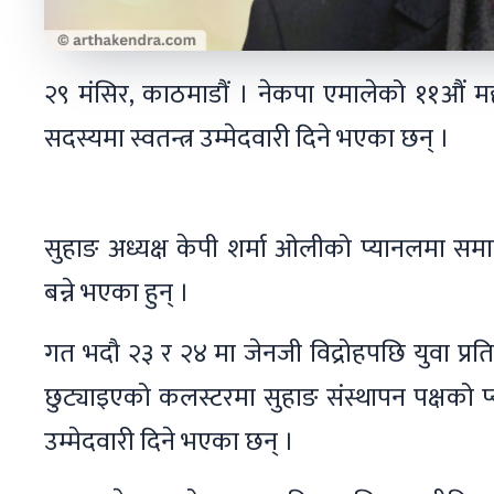
२९ मंसिर, काठमाडौं । नेकपा एमालेको ११औं महा
सदस्यमा स्वतन्त्र उम्मेदवारी दिने भएका छन् ।
सुहाङ अध्यक्ष केपी शर्मा ओलीको प्यानलमा समावे
बन्ने भएका हुन् ।
गत भदौ २३ र २४ मा जेनजी विद्रोहपछि युवा प्
छुट्याइएको कलस्टरमा सुहाङ संस्थापन पक्षको प्य
उम्मेदवारी दिने भएका छन् ।