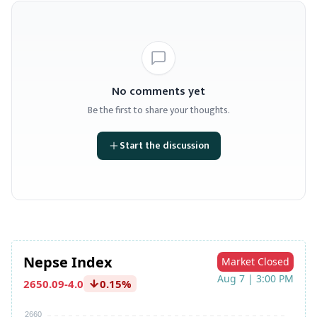
No comments yet
Be the first to share your thoughts.
Start the discussion