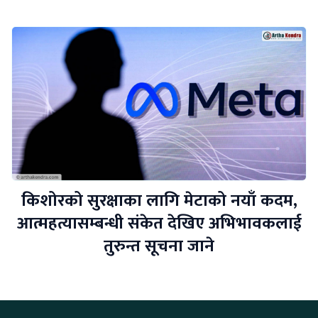
किशोरको सुरक्षाका लागि मेटाको नयाँ कदम,
आत्महत्यासम्बन्धी संकेत देखिए अभिभावकलाई
तुरुन्त सूचना जाने