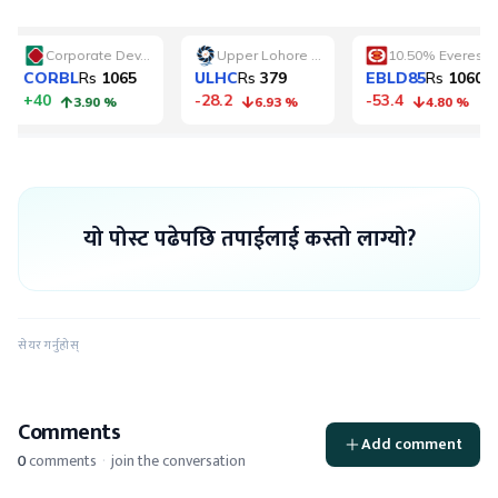
यो पोस्ट पढेपछि तपाईलाई कस्तो लाग्यो?
सेयर गर्नुहोस्
Comments
Add comment
0
comments
·
join the conversation