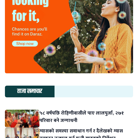
ताजा समाचार
५८ वर्षपछि रोहिणीवासीले पाए लालपुर्जा, २७१
परिवार बने जग्गाधनी
ग्यासको समस्या समाधान गर्न र दैलेखको ग्यास