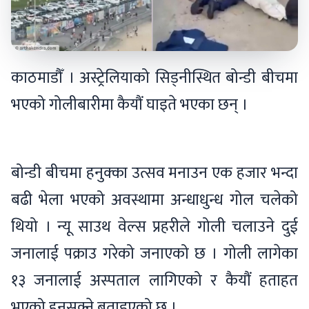
काठमाडौँ । अस्ट्रेलियाको सिड्नीस्थित बोन्डी बीचमा
भएको गोलीबारीमा कैयौं घाइते भएका छन् ।
बोन्डी बीचमा हनुक्का उत्सव मनाउन एक हजार भन्दा
बढी भेला भएको अवस्थामा अन्धाधुन्ध गोल चलेको
थियो । न्यू साउथ वेल्स प्रहरीले गोली चलाउने दुई
जनालाई पक्राउ गरेको जनाएको छ । गोली लागेका
१३ जनालाई अस्पताल लागिएको र कैयौं हताहत
भएको हुनसक्ने बताइएको छ ।