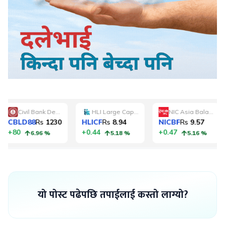
यो पोस्ट पढेपछि तपाईलाई कस्तो लाग्यो?