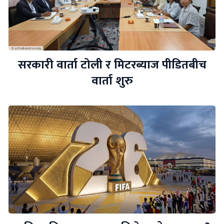
सरकारी वार्ता टोली र मिटरब्याज पीडितबीच
वार्ता शुरु