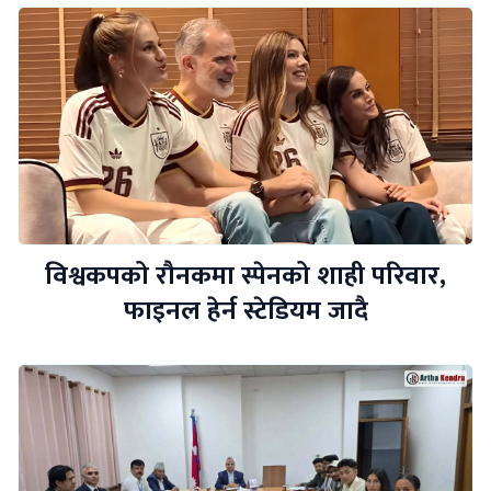
विश्वकपको रौनकमा स्पेनको शाही परिवार,
फाइनल हेर्न स्टेडियम जादै