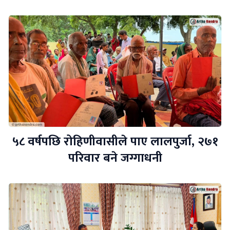
५८ वर्षपछि रोहिणीवासीले पाए लालपुर्जा, २७१
परिवार बने जग्गाधनी