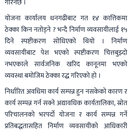
गरिनेछ ।
योजना कार्यालय धनगढीबाट गत १४ कात्तिकमा
ठेक्का किन नतोड्ने ? भन्दै निर्माण व्यवसायीलाई १५
दिने स्पष्टीकरण सोधिएको थियो । निर्माण
व्यवसायीबाट पेश भएको स्पष्टीकरण चित्तबुझ्दो
नभएकाले सार्वजनिक खरिद कानूनमा भएको
व्यवस्था बमोजिम ठेक्का रद्ध गरिएको हो ।
निर्धारित अवधिमा कार्य सम्पन्न हुन नसकेको कारण र
कार्य सम्पन्न गर्न सक्ने अद्यावधिक कार्यतालिका, स्रोत
परिचालनको भरपर्दो योजना र कार्य सम्पन्न गर्ने
प्रतिबद्धतासहित निर्माण व्यवसायीको आधिकारी