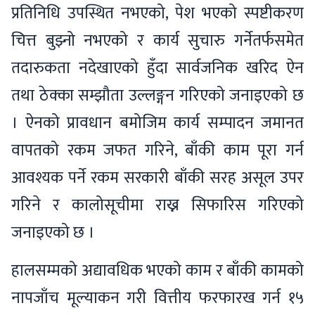
प्रतिनिधि उपस्थित नभएको, पेश भएको स्पष्टीकरण
चित्त बुझ्नो नभएको र कार्य सुचारु गर्नेतर्फसमेत
तदारुकता नदेखाएको हुँदा सार्वजनिक खरिद ऐन
तथा ठेक्का सम्झौता उल्लङ्गन गरिएको जनाइएको छ
। ऐनको प्रावधान बमोजिम कार्य सम्पादन जमानत
वापतको रकम जफत गरिने, बाँकी काम पूरा गर्न
आवश्यक पर्ने रकम सरकारी बाँकी सरह असूल उपर
गरिने र कालोसूचीमा राख्न सिफारिस गरिएको
जनाइएको छ ।
हालसम्मको अद्यावधिक भएको काम र बाँकी कामको
नापजाँच मूल्याकन गरी वित्तीय फरफारख गर्न १५