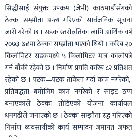
सिद्धीसाई संयुक्त उपक्रम (जेभी) काठमाडौंसँगको
ठेक्का सम्झौता अन्त्य गरिएको सार्वजनिक सूचना
जारी गरेको छ । सडक स्तरोन्नतिका लागि आर्थिक वर्ष
२०७३-७४मा ठेक्का सम्झौता भएको थियो । करिब २०
किलोमिटर सडकमध्ये ५ किलोमिटर मात्र कालोपत्रे
गर्न बाँकी रहेको छ । निर्माण प्रगति करिब ८२ प्रतिशत
रहेको छ । पटक—पटक ताकेता गर्दा काम नगरेको,
प्रतिबद्धता बमोजिम काम नगरेको र साइट ठप्प
बनाएकाले ठेक्का तोडिएको योजना कार्यायल
धनगढीले जनाएको छ । ठेक्का सम्झौता रद्ध गरिएको
निर्माण व्यवसायीको कार्य सम्पादन जमानत जफत