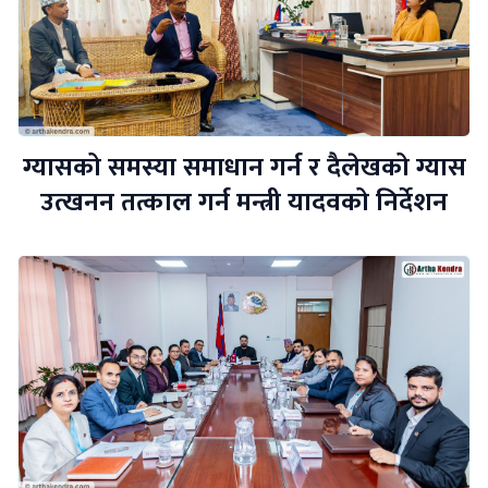
ग्यासको समस्या समाधान गर्न र दैलेखको ग्यास
उत्खनन तत्काल गर्न मन्त्री यादवको निर्देशन