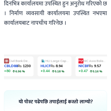
दिनभित्र कार्यालयमा उपस्थित हुन अनुरोध गरिएको छ
। निर्माण व्यवसायी कार्यालयमा उपस्थित नभएमा
कार्यालयबाट नापचाँच गरिनेछ ।
यो पोस्ट पढेपछि तपाईलाई कस्तो लाग्यो?