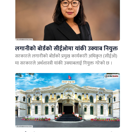
लगानीको बोर्डको सीईओमा यांकी उक्याब नियुक्त
सरकारले लगानीको बोर्डको प्रमुख कार्यकारी अधिकृत (सीईओ)
मा सरकारले अर्थशास्त्री यांकी उक्याबलाई नियुक्त गरेको छ ।