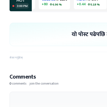
यो पोस्ट पढेपछि
सेयर गर्नुहोस्
Comments
0
comments
·
join the conversation