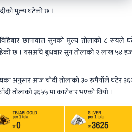
दीको मुल्य घटेको छ ।
 विहिबार छापावाल सुनको मुल्य तोलाको ८ सयले घट
हेको छ । यसअघि बुधबार सुन तोलाको २ लाख ५४ हज
्घका अनुसार आज चाँदी तोलाको ३० रुपैयाँले घटेर ३
 चाँदी तोलाको ३६५५ मा कारोबार भएको थियो ।