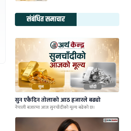
संबंधित समाचार
सुन एकैदिन तोलाको आठ हजारले बढ्यो
नेपाली बजारमा आज सुनचाँदीको मूल्य बढेको छ।