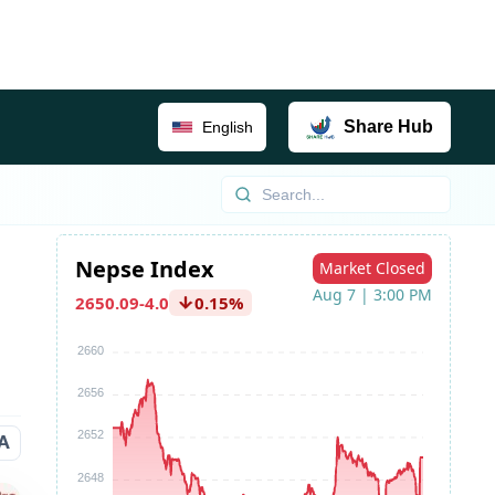
Share
Hub
English
A