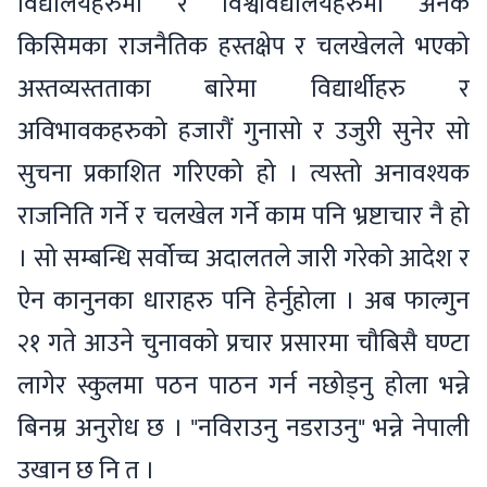
विद्यालयहरुमा र विश्वविद्यालयहरुमा अनेक
किसिमका राजनैतिक हस्तक्षेप र चलखेलले भएको
अस्तव्यस्तताका बारेमा विद्यार्थीहरु र
अविभावकहरुको हजारौं गुनासो र उजुरी सुनेर सो
सुचना प्रकाशित गरिएको हो । त्यस्तो अनावश्यक
राजनिति गर्ने र चलखेल गर्ने काम पनि भ्रष्टाचार नै हो
। सो सम्बन्धि सर्वोच्च अदालतले जारी गरेको आदेश र
ऐन कानुनका धाराहरु पनि हेर्नुहोला । अब फाल्गुन
२१ गते आउने चुनावको प्रचार प्रसारमा चौबिसै घण्टा
लागेर स्कुलमा पठन पाठन गर्न नछोड्नु होला भन्ने
बिनम्र अनुरोध छ । "नविराउनु नडराउनु" भन्ने नेपाली
उखान छ नि त ।