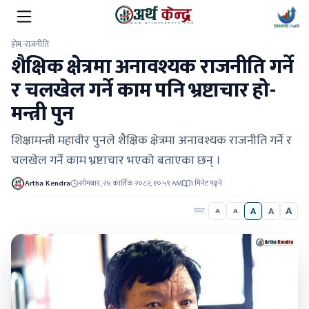
होम
/
राजनीति
शैक्षिक क्षेत्रमा अनावश्यक राजनीति गर्ने
र चलखेल गर्ने काम पनि भ्रष्टाचार हो-
मन्त्री पुन
शिक्षामन्त्री महावीर पुनले शैक्षिक क्षेत्रमा अनावश्यक राजनीति गर्ने र
चलखेल गर्ने काम भ्रष्टाचार भएको बताएका छन् ।
Artha Kendra
सोमबार, २४ कार्तिक २०८२, १०:५९ AM
1 मिनेट पढ्ने
A
A
A
फन्ट
A
A