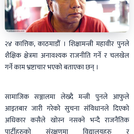
२४ कात्तिक, काठमाडौं । शिक्षामन्त्री महावीर पुनले
शैक्षिक क्षेत्रमा अनावश्यक राजनीति गर्ने र चलखेल
गर्ने काम भ्रष्टाचार भएको बताएका छन् ।
सामाजिक सञ्जालमा लेख्दै मन्त्री पुनले आफुले
आइतबार जारी गरेको सुचना संविधानले दिएको
अधिकार कसैले खोस्न नसक्ने भन्दै राजनैतिक
पार्टीहरुको संरक्षणमा विद्यालयहरु र