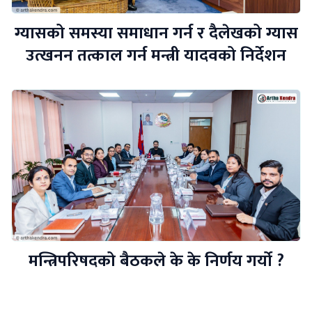
ग्यासको समस्या समाधान गर्न र दैलेखको ग्यास
उत्खनन तत्काल गर्न मन्त्री यादवको निर्देशन
मन्त्रिपरिषदको बैठकले के के निर्णय गर्यो ?