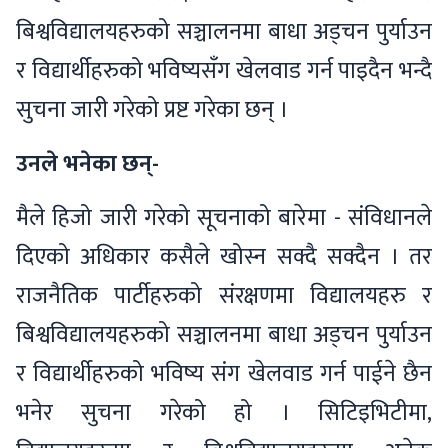
बिश्वविद्यालयहरुको सञ्चालनमा बाधा अड्चन पुर्याउन
र विद्यार्थीहरुको भविष्यसँग खेलवाड गर्न पाइदैन भन्दै
सुचना जारी गरेको प्रष्ट गरेका छन् ।
उनले भनेका छन्-
मैले हिजो जारी गरेको सूचनाको बारेमा - संविधानले
दिएको अधिकार कसैले खोस्न सक्दै सक्दैन । तर
राजनैतिक पार्टीहरुको संरक्षणमा विद्यालयहरु र
बिश्वविद्यालयहरुको सञ्चालनमा बाधा अड्चन पुर्याउन
र विद्यार्थीहरुको भविष्य संग खेलवाड गर्न पाईने छैन
भनेर सुचना गरेको हो । सिटिइभिटीमा,