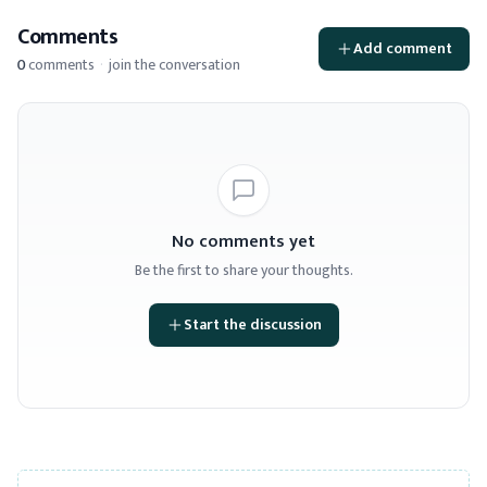
Comments
Add comment
0
comments
·
join the conversation
No comments yet
Be the first to share your thoughts.
Start the discussion