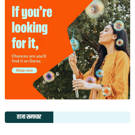
ताजा समाचार