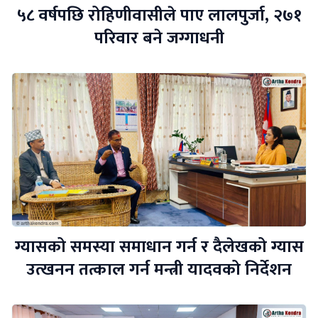
५८ वर्षपछि रोहिणीवासीले पाए लालपुर्जा, २७१
परिवार बने जग्गाधनी
ग्यासको समस्या समाधान गर्न र दैलेखको ग्यास
उत्खनन तत्काल गर्न मन्त्री यादवको निर्देशन