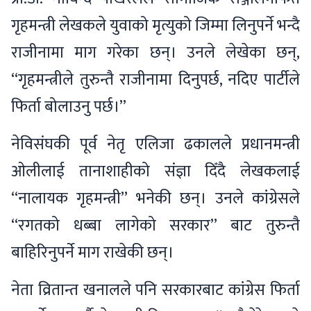
गृहमन्त्री लेखकले युवाको मृत्युको जिम्मा लिनुपर्ने भन्दै
राजीनामा माग गरेका छन्। उनले लेखेका छन्,
“गृहमन्त्रीले तुरुन्तै राजीनामा दिनुपर्छ, नदिए पार्टीले
फिर्ता बोलाउनु पर्छ।”
नेविसंघकी पूर्व नेतृ एलिजा ढकालले प्रधानमन्त्री
ओलीलाई तानाशाहीको संज्ञा दिँदै लेखकलाई
“नालायक गृहमन्त्री” भनेकी छन्। उनले कांग्रेसले
“रगतको धब्बा लागेको सरकार” बाट तुरुन्तै
बाहिरिनुपर्ने माग राखेकी छन्।
नेता व्रितान्त खनालले पनि सरकारबाट कांग्रेस फिर्ता