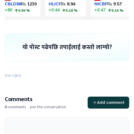
यो पोस्ट पढेपछि तपाईलाई कस्तो लाग्यो?
सेयर गर्नुहोस्
Comments
Add comment
0
comments
·
join the conversation