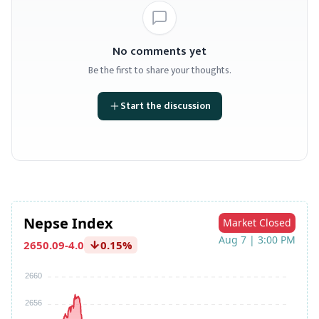
No comments yet
Be the first to share your thoughts.
Start the discussion