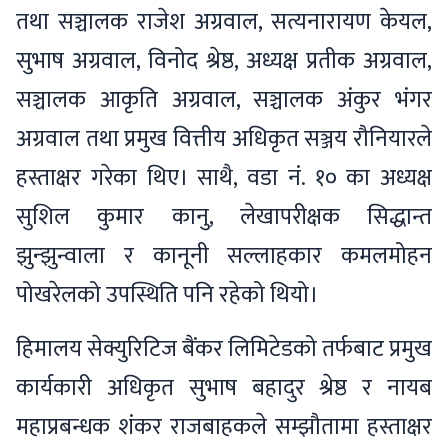
तथा सञ्चालक राजेश अग्रवाल, सत्यनारायण केयल,
सुभाष अग्रवाल, विनोद श्रेष्ठ, अध्यक्ष प्रतीक अग्रवाल,
सञ्चालक आकृति अग्रवाल, सञ्चालक अंकुर भंगर
अग्रवाल तथा प्रमुख वित्तीय अधिकृत सञ्जय रौनियारले
हस्ताक्षर गरेका थिए। साथै, वडा नं. १० का अध्यक्ष
सुशिल कुमार कानु, लेखापरीक्षक सिद्धान्त
झुन्झुन्वाला र कानूनी सल्लाहकार कमलमोहन
पोखरेलको उपस्थिति पनि रहेको थियो।
हिमालय सेक्युरिटिज बैंकर लिमिटेडको तर्फबाट प्रमुख
कार्यकारी अधिकृत सुभाष बहादुर श्रेष्ठ र नायब
महाप्रबन्धक शंकर राजबाहकले सम्झौतामा हस्ताक्षर