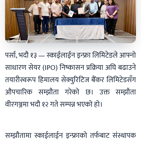
पर्सा, भदौ १३ — स्काईलाईन इन्फ्रा लिमिटेडले आफ्नो
साधारण सेयर (IPO) निष्कासन प्रक्रिया अघि बढाउने
तयारीस्वरूप हिमालय सेक्युरिटिज बैंकर लिमिटेडसँग
औपचारिक सम्झौता गरेको छ। उक्त सम्झौता
वीरगञ्जमा भदौ १२ गते सम्पन्न भएको हो।
सम्झौतामा स्काईलाईन इन्फ्राको तर्फबाट संस्थापक