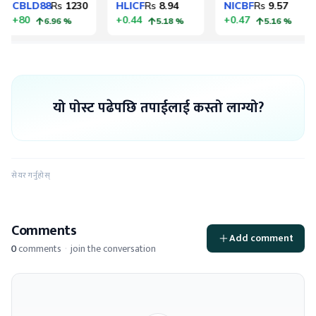
यो पोस्ट पढेपछि तपाईलाई कस्तो लाग्यो?
सेयर गर्नुहोस्
Comments
Add comment
0
comments
·
join the conversation