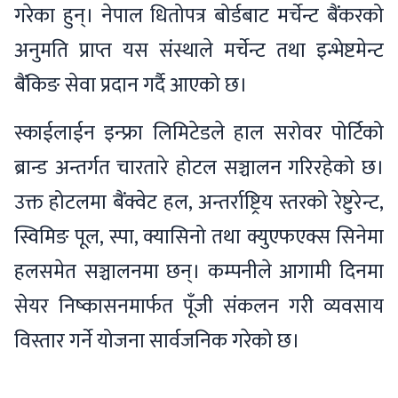
गरेका हुन्। नेपाल धितोपत्र बोर्डबाट मर्चेन्ट बैंकरको
अनुमति प्राप्त यस संस्थाले मर्चेन्ट तथा इन्भेष्टमेन्ट
बैंकिङ सेवा प्रदान गर्दै आएको छ।
स्काईलाईन इन्फ्रा लिमिटेडले हाल सरोवर पोर्टिको
ब्रान्ड अन्तर्गत चारतारे होटल सञ्चालन गरिरहेको छ।
उक्त होटलमा बैंक्वेट हल, अन्तर्राष्ट्रिय स्तरको रेष्टुरेन्ट,
स्विमिङ पूल, स्पा, क्यासिनो तथा क्युएफएक्स सिनेमा
हलसमेत सञ्चालनमा छन्। कम्पनीले आगामी दिनमा
सेयर निष्कासनमार्फत पूँजी संकलन गरी व्यवसाय
विस्तार गर्ने योजना सार्वजनिक गरेको छ।