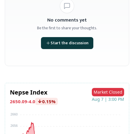
No comments yet
Be the first to share your thoughts.
Start the discussion