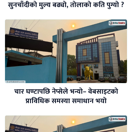
सुनचाँदीको मुल्य बढ्यो, तोलाको कति पुग्यो ?
चार घण्टापछि नेप्सेले भन्यो– वेबसाइटको
प्राविधिक समस्या समाधान भयो