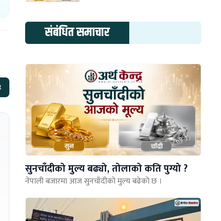
संबंधित समाचार
t
सुनचाँदीको मुल्य बढ्यो, तोलाको कति पुग्यो ?
नेपाली बजारमा आज सुनचाँदीको मुल्य बढेको छ ।