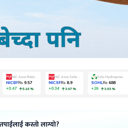
 तपाईलाई कस्तो लाग्यो?