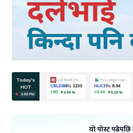
यो पोस्ट पढेपछि