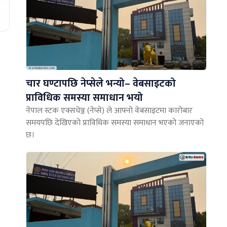
चार घण्टापछि नेप्सेले भन्यो– वेबसाइटको
प्राविधिक समस्या समाधान भयो
नेपाल स्टक एक्सचेञ्ज (नेप्से) ले आफ्नो वेबसाइटमा कारोबार
समयपछि देखिएको प्राविधिक समस्या समाधान भएको जनाएको
छ।