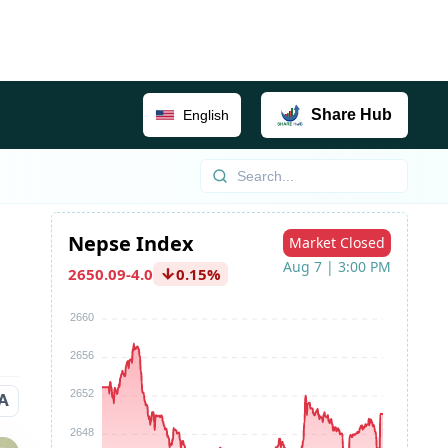
Share
Hub
English
A