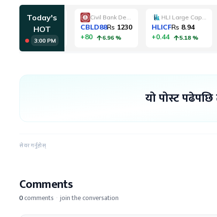
यो पोस्ट पढेपछि
सेयर गर्नुहोस्
Comments
0
comments
·
join the conversation