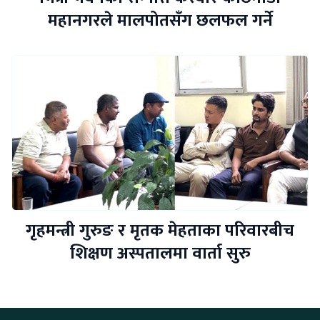
महानगरले मालपोतसँग छलफल गर्ने
गृहमन्त्री गुरुङ र मृतक मेहताका परिवारबीच
शिक्षण अस्पतालमा वार्ता सुरु