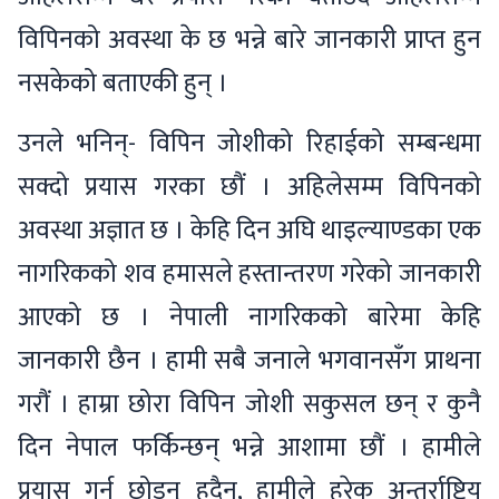
विपिनको अवस्था के छ भन्ने बारे जानकारी प्राप्त हुन
नसकेको बताएकी हुन् ।
उनले भनिन्- विपिन जोशीको रिहाईको सम्बन्धमा
सक्दो प्रयास गरका छौं । अहिलेसम्म विपिनको
अवस्था अज्ञात छ । केहि दिन अघि थाइल्याण्डका एक
नागरिकको शव हमासले हस्तान्तरण गरेको जानकारी
आएको छ । नेपाली नागरिकको बारेमा केहि
जानकारी छैन । हामी सबै जनाले भगवानसँग प्राथना
गरौं । हाम्रा छोरा विपिन जोशी सकुसल छन् र कुनै
दिन नेपाल फर्किन्छन् भन्ने आशामा छौं । हामीले
प्रयास गर्न छोड्नु हुदैन, हामीले हरेक अन्तर्राष्ट्रिय