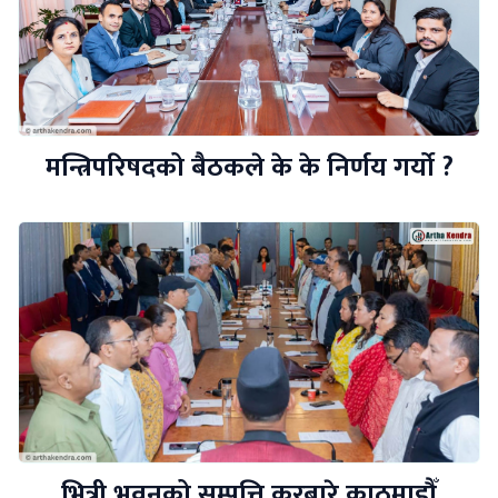
मन्त्रिपरिषदको बैठकले के के निर्णय गर्यो ?
भित्री भवनको सम्पत्ति करबारे काठमाडौँ