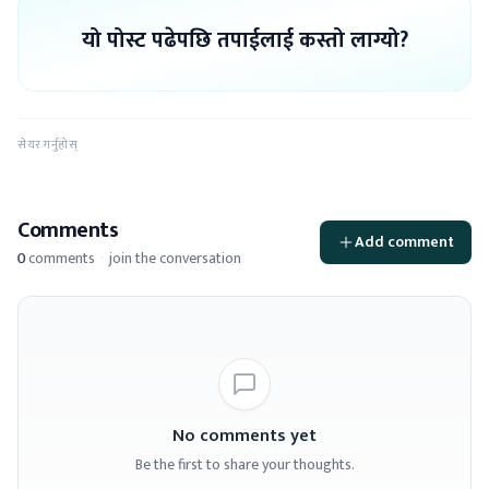
यो पोस्ट पढेपछि तपाईलाई कस्तो लाग्यो?
सेयर गर्नुहोस्
Comments
Add comment
0
comments
·
join the conversation
No comments yet
Be the first to share your thoughts.