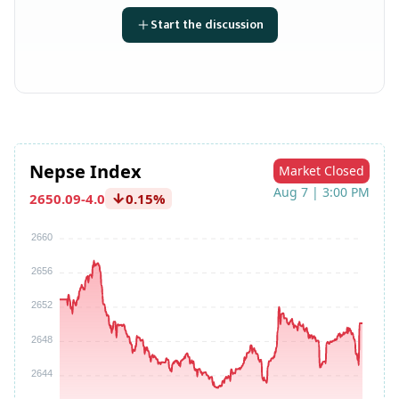
Start the discussion