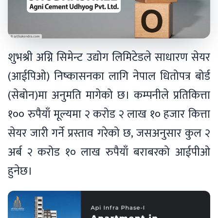
शुभश्री अग्नि सिमेन्ट उद्योग लिमिटेडले साधारण सेयर
(आईपिओ) निष्कासनका लागि नेपाल धितोपत्र बोर्ड
(सेबोन)मा अनुमति मागेको छ। कम्पनीले प्रतिकित्ता
१०० रुपैयाँ मूल्यमा २ करोड २ लाख १० हजार कित्ता
सेयर जारी गर्ने प्रस्ताव गरेको छ, जसअनुसार कुल २
अर्ब २ करोड १० लाख रुपैयाँ बराबरको आईपीओ
हुनेछ।