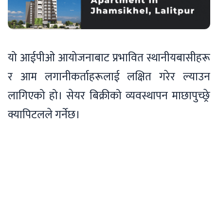
यो आईपीओ आयोजनाबाट प्रभावित स्थानीयबासीहरू
र आम लगानीकर्ताहरूलाई लक्षित गरेर ल्याउन
लागिएको हो। सेयर बिक्रीको व्यवस्थापन माछापुच्छ्रे
क्यापिटलले गर्नेछ।