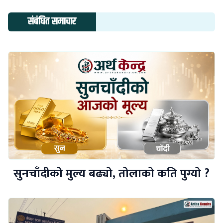
संबंधित समाचार
सुनचाँदीको मुल्य बढ्यो, तोलाको कति पुग्यो ?