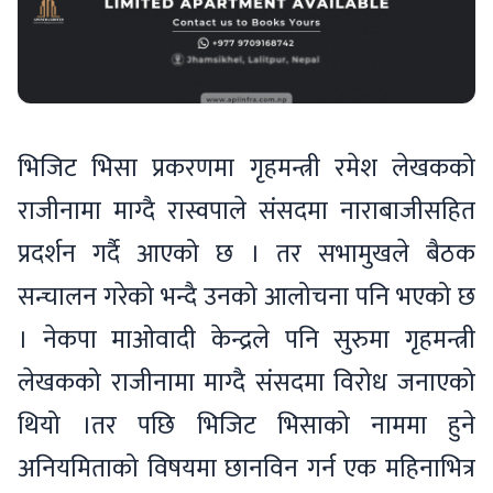
भिजिट भिसा प्रकरणमा गृहमन्त्री रमेश लेखकको
राजीनामा माग्दै रास्वपाले संसदमा नाराबाजीसहित
प्रदर्शन गर्दै आएको छ । तर सभामुखले बैठक
सन्चालन गरेको भन्दै उनको आलोचना पनि भएको छ
। नेकपा माओवादी केन्द्रले पनि सुरुमा गृहमन्त्री
लेखकको राजीनामा माग्दै संसदमा विरोध जनाएको
थियो ।तर पछि भिजिट भिसाको नाममा हुने
अनियमिताको विषयमा छानविन गर्न एक महिनाभित्र