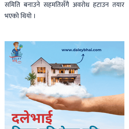
समिति बनाउने सहमतिसँगै अवरोध हटाउन तयार
भएको थियो ।