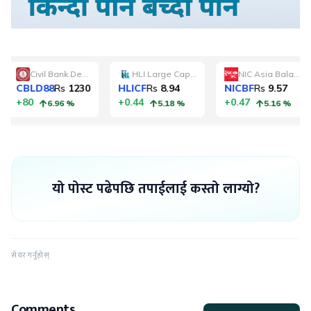
यो पोस्ट पढेपछि तपाईलाई कस्तो लाग्यो?
सेयर गर्नुहोस्
Comments