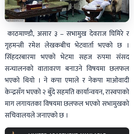
काठमाण्डौ, असार ३ – सभामुख देवराज घिमिरे र
गृहमन्त्री रमेश लेखकबीच भेटवार्ता भएको छ ।
सिंहदरबारमा भएको भेटमा सहज रुपमा संसद
सन्चालनको वातावरण बनाउने विषयमा छलफल
भएको थियो । ने कपा एमाले र नेकपा माओवादी
केन्द्रसँग भएको २ बुँदे सहमति कार्यान्वयन, रास्वपाको
माग लगायतका विषयमा छलफल भएको सभामुखको
सचिवालयले जनाएको छ ।