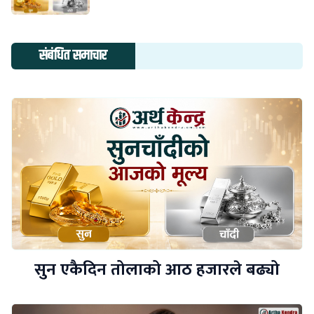
संबंधित समाचार
सुन एकैदिन तोलाको आठ हजारले बढ्यो