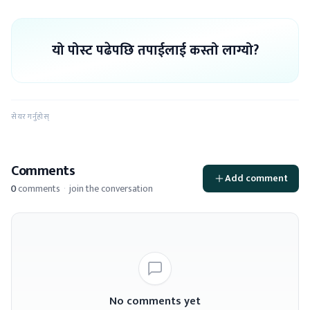
यो पोस्ट पढेपछि तपाईलाई कस्तो लाग्यो?
सेयर गर्नुहोस्
Comments
Add comment
0
comments
·
join the conversation
No comments yet