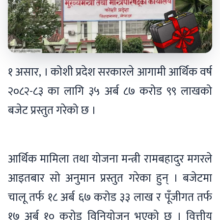
१ असार, । कोशी प्रदेश सरकारले आगामी आर्थिक वर्ष
२०८२-८३ का लागि ३५ अर्ब ८७ करोड ९९ लाखको
बजेट प्रस्तुत गरेको छ ।
आर्थिक मामिला तथा योजना मन्त्री रामबहादुर मगरले
आइतबार सो अनुमान प्रस्तुत गरेका हुन् । बजेटमा
चालू तर्फ १८ अर्ब ६७ करोड ३३ लाख र पूँजीगत तर्फ
१७ अर्ब १० करोड विनियोजन भएको छ । वित्तीय