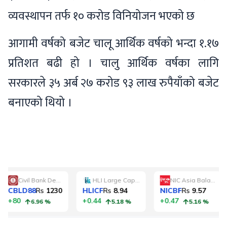
व्यवस्थापन तर्फ १० करोड विनियोजन भएको छ
आगामी वर्षको बजेट चालू आर्थिक वर्षको भन्दा १.१७
प्रतिशत बढी हो । चालु आर्थिक वर्षका लागि
सरकारले ३५ अर्ब २७ करोड ९३ लाख रुपैयाँको बजेट
बनाएको थियो ।