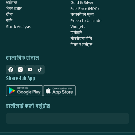
अर्थतन्त्र
Gold & Silver
शेयर बजार
Fuel Price (NOC)
बीमा
तरकारीको मूल्य
कृषि
Preeti to Unicode
Stock Analysis
Widgets
हाम्रोबारे
गोपनीयता नीति
नियम र सर्तहरू
सामाजिक संजाल
ShareHub App
हामीलाई फलो गर्नुहोस्