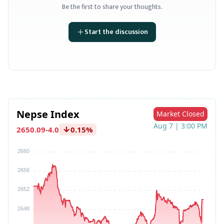
Be the first to share your thoughts.
Start the discussion