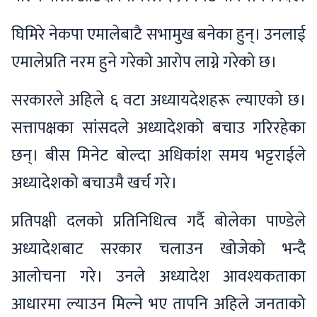
घिमिरे नेकपा एमालेबाटै सभामुख बनेका हुन्। उनलाई
एमालेप्रति नरम हुने गरेको आरोप लाग्ने गरेको छ।
सरकारले अहिले ६ वटा अध्यायदेशहरू ल्याएको छ।
सत्तापक्षका सांसदले अध्यादेशको बचाउ गरिरहेका
छन्। बीस मिनेट बोल्दा अधिकांश समय भट्टराईले
अध्यादेशको बचाउमै खर्च गरे।
प्रतिपक्षी दलको प्रतिनिधित्व गर्दै बोलेका पाण्डेले
अध्यादेशबाट सरकार चलाउन खोजेको भन्दै
आलोचना गरे। उनले अध्यादेश आवश्यकताका
आधारमा ल्याउन मिल्ने भए तापनि अहिले जनताको