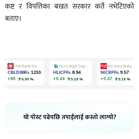
कष्ट र विपत्तिका बखत सरकार कतै नभेटिएको
बताए।
यो पोस्ट पढेपछि तपाईलाई कस्तो लाग्यो?