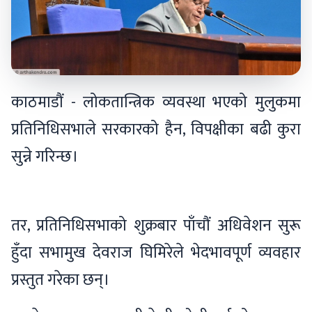
काठमाडौं - लोकतान्त्रिक व्यवस्था भएको मुलुकमा
प्रतिनिधिसभाले सरकारको हैन, विपक्षीका बढी कुरा
सुन्ने गरिन्छ।
तर, प्रतिनिधिसभाको शुक्रबार पाँचौं अधिवेशन सुरू
हुँदा सभामुख देवराज घिमिरेले भेदभावपूर्ण व्यवहार
प्रस्तुत गरेका छन्।