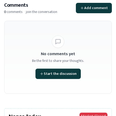
Comments
Add comment
0
comments
·
join the conversation
No comments yet
Be the first to share your thoughts.
Start the discussion