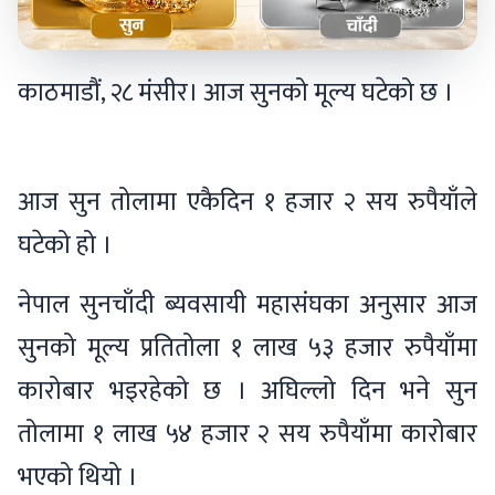
काठमाडौं, २८ मंसीर। आज सुनको मूल्य घटेको छ ।
आज सुन तोलामा एकैदिन १ हजार २ सय रुपैयाँले
घटेको हो ।
नेपाल सुनचाँदी ब्यवसायी महासंघका अनुसार आज
सुनको मूल्य प्रतितोला १ लाख ५३ हजार रुपैयाँमा
कारोबार भइरहेको छ । अघिल्लो दिन भने सुन
तोलामा १ लाख ५४ हजार २ सय रुपैयाँमा कारोबार
भएको थियो ।