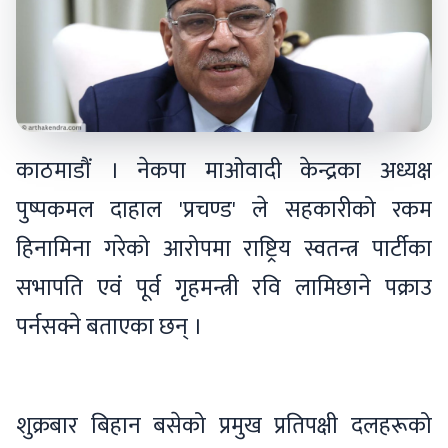
काठमाडौं । नेकपा माओवादी केन्द्रका अध्यक्ष
पुष्पकमल दाहाल 'प्रचण्ड' ले सहकारीको रकम
हिनामिना गरेको आरोपमा राष्ट्रिय स्वतन्त्र पार्टीका
सभापति एवं पूर्व गृहमन्त्री रवि लामिछाने पक्राउ
पर्नसक्ने बताएका छन् ।
शुक्रबार बिहान बसेको प्रमुख प्रतिपक्षी दलहरूको