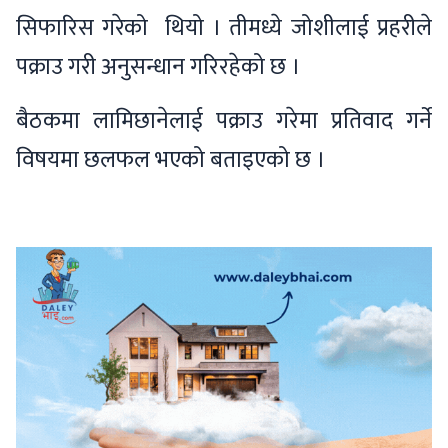
सिफारिस गरेको थियो । तीमध्ये जोशीलाई प्रहरीले
पक्राउ गरी अनुसन्धान गरिरहेको छ ।
बैठकमा लामिछानेलाई पक्राउ गरेमा प्रतिवाद गर्ने
विषयमा छलफल भएको बताइएको छ ।