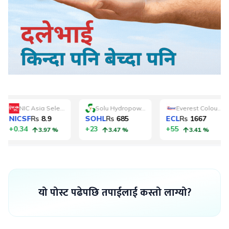
यो पोस्ट पढेपछि तपाईलाई कस्तो लाग्यो?