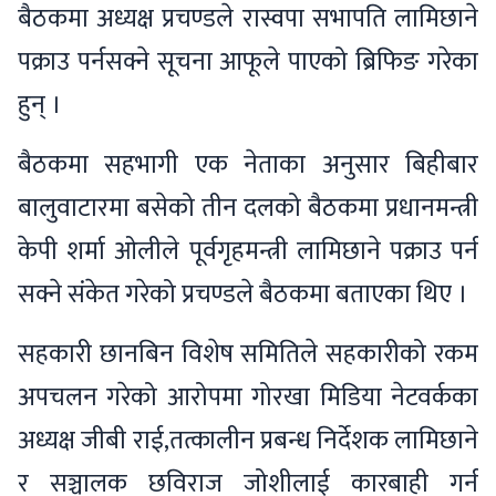
बैठकमा अध्यक्ष प्रचण्डले रास्वपा सभापति लामिछाने
पक्राउ पर्नसक्ने सूचना आफूले पाएको ब्रिफिङ गरेका
हुन् ।
बैठकमा सहभागी एक नेताका अनुसार बिहीबार
बालुवाटारमा बसेको तीन दलको बैठकमा प्रधानमन्त्री
केपी शर्मा ओलीले पूर्वगृहमन्त्री लामिछाने पक्राउ पर्न
सक्ने संकेत गरेको प्रचण्डले बैठकमा बताएका थिए ।
सहकारी छानबिन विशेष समितिले सहकारीको रकम
अपचलन गरेको आरोपमा गोरखा मिडिया नेटवर्कका
अध्यक्ष जीबी राई,तत्कालीन प्रबन्ध निर्देशक लामिछाने
र सञ्चालक छविराज जोशीलाई कारबाही गर्न