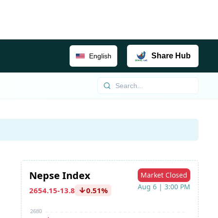
Share
Hub
English