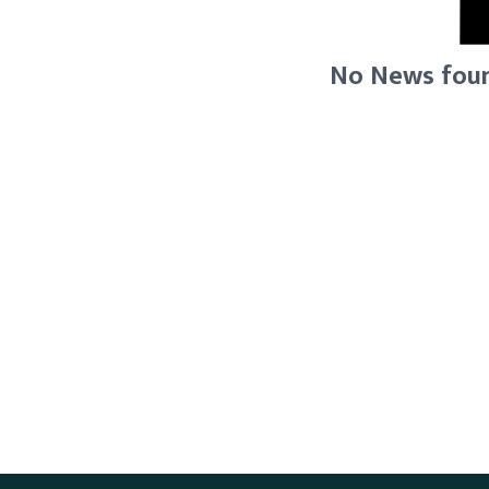
No News foun