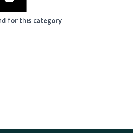
d for this category