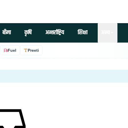
बीमा
कृषि
अन्तर्राष्ट्रिय
शिक्षा
अन्य
Fuel
Preeti