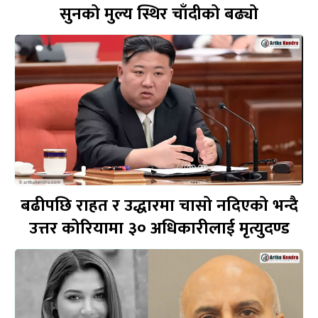
सुनको मुल्य स्थिर चाँदीको बढ्यो
बढीपछि राहत र उद्धारमा चासो नदिएको भन्दै
उत्तर कोरियामा ३० अधिकारीलाई मृत्युदण्ड