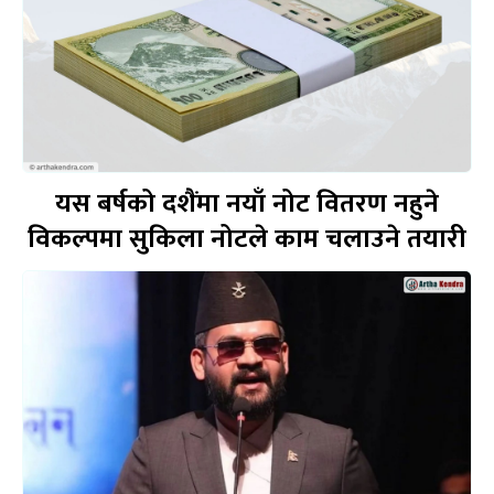
यस बर्षको दशैंमा नयाँ नोट वितरण नहुने
विकल्पमा सुकिला नोटले काम चलाउने तयारी