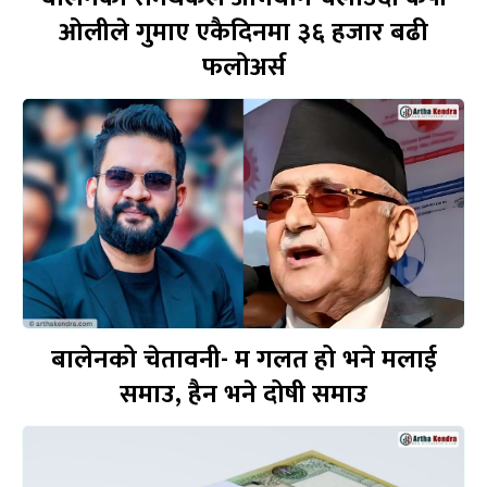
ओलीले गुमाए एकैदिनमा ३६ हजार बढी
फलोअर्स
बालेनको चेतावनी- म गलत हो भने मलाई
समाउ, हैन भने दोषी समाउ