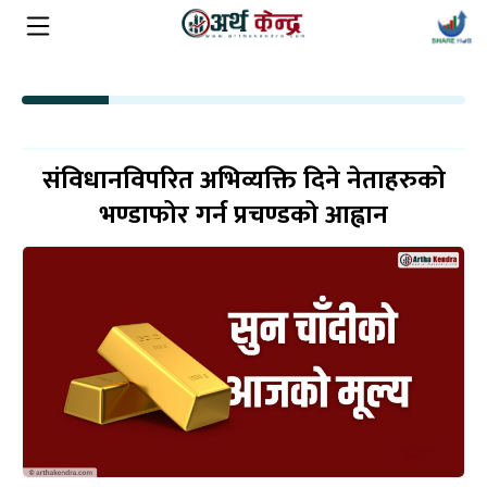
संविधानविपरित अभिव्यक्ति दिने नेताहरुको
भण्डाफोर गर्न प्रचण्डको आह्वान