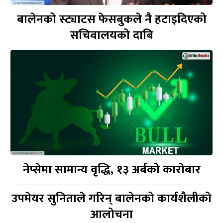
बालेनको स्ट्याटस फेसबुकले नै हटाइदिएको
सचिवालयको दाबि
नेप्सेमा सामान्य वृद्धि, १३ अर्बको कारोबार
उपमेयर सुनिताले गरिन् बालेनको कार्यशैलीको
आलोचना