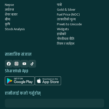
Nepse
पात्रो
अर्थतन्त्र
Gold & Silver
शेयर बजार
Fuel Price (NOC)
बीमा
तरकारीको मूल्य
कृषि
Preeti to Unicode
Stock Analysis
Widgets
हाम्रोबारे
गोपनीयता नीति
नियम र सर्तहरू
सामाजिक संजाल
ShareHub App
हामीलाई फलो गर्नुहोस्