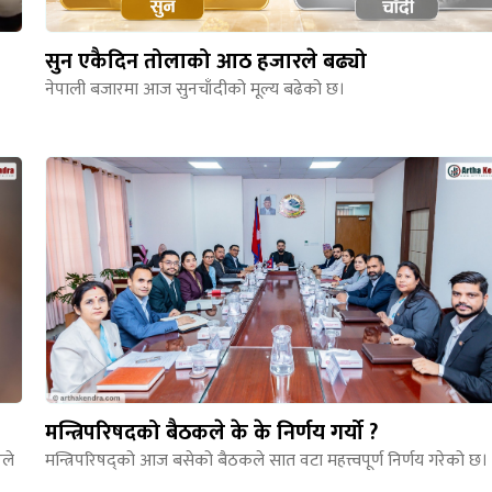
सुन एकैदिन तोलाको आठ हजारले बढ्यो
नेपाली बजारमा आज सुनचाँदीको मूल्य बढेको छ।
मन्त्रिपरिषदको बैठकले के के निर्णय गर्यो ?
रले
मन्त्रिपरिषद्को आज बसेको बैठकले सात वटा महत्त्वपूर्ण निर्णय गरेको छ।