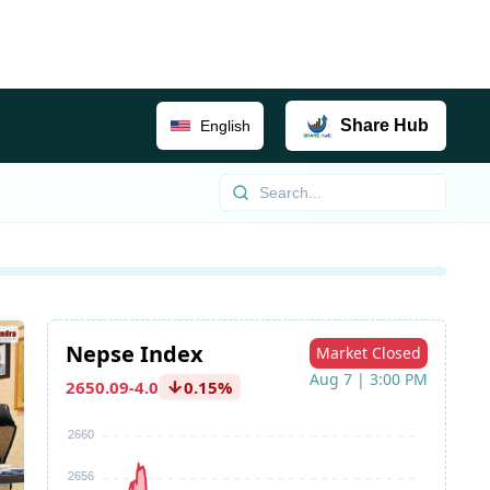
Share
Hub
English