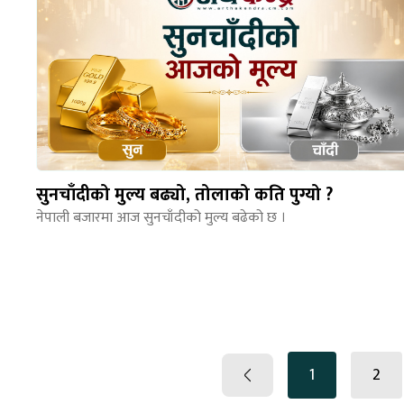
सुनचाँदीको मुल्य बढ्यो, तोलाको कति पुग्यो ?
नेपाली बजारमा आज सुनचाँदीको मुल्य बढेको छ ।
1
2