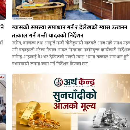
ने
ग्यासको समस्या समाधान गर्न र दैलेखको ग्यास उत्खनन
तत्काल गर्न मन्त्री यादवको निर्देशन
उँ
उद्योग, वाणिज्य तथा आपूर्ति मन्त्री गौरीकुमारी यादवले आज मात्रै सपथ ग्रह
गरी पदबहाली गरेका नेपाल आयल निगमका नवनियुक्त कार्यकारी निर्देश
नागेन्द्र शाहलाई देशभर देखिएको एलपी ग्यास अभाव तत्काल समाधान हुने
प्रभावकारी रूपमा काम गर्न निर्देशन दिएका छन् ।