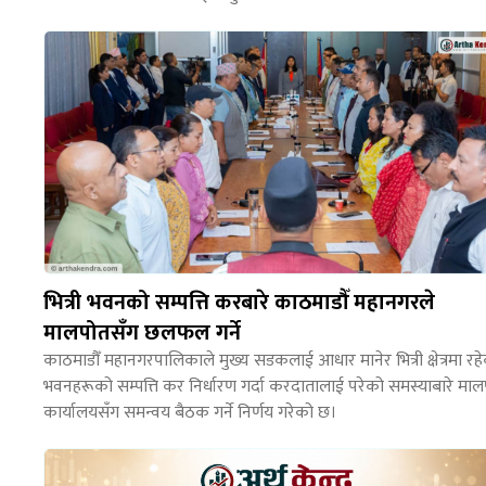
भित्री भवनको सम्पत्ति करबारे काठमाडौँ महानगरले
मालपोतसँग छलफल गर्ने
काठमाडौँ महानगरपालिकाले मुख्य सडकलाई आधार मानेर भित्री क्षेत्रमा रह
भवनहरूको सम्पत्ति कर निर्धारण गर्दा करदातालाई परेको समस्याबारे मा
कार्यालयसँग समन्वय बैठक गर्ने निर्णय गरेको छ।