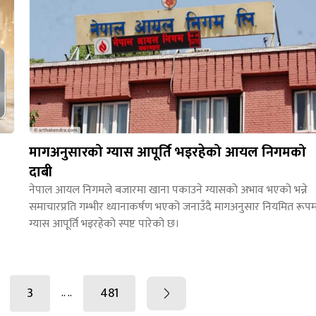
मागअनुसारको ग्यास आपूर्ति भइरहेको आयल निगमको
दाबी
नेपाल आयल निगमले बजारमा खाना पकाउने ग्यासको अभाव भएको भन्ने
समाचारप्रति गम्भीर ध्यानाकर्षण भएको जनाउँदै मागअनुसार नियमित रूप
ग्यास आपूर्ति भइरहेको स्पष्ट पारेको छ।
3
481
.. ..