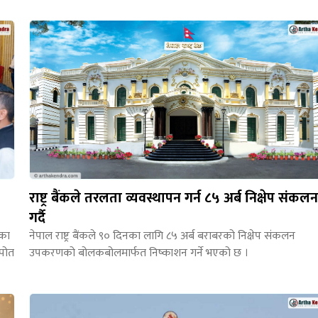
राष्ट्र बैंकले तरलता व्यवस्थापन गर्न ८५ अर्ब निक्षेप संकल
गर्दै
नेपाल राष्ट्र बैंकले ९० दिनका लागि ८५ अर्ब बराबरको निक्षेप संकलन
ेका
उपकरणको बोलकबोलमार्फत निष्काशन गर्ने भएको छ ।
लपोत