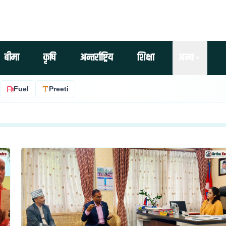
बीमा
कृषि
अन्तर्राष्ट्रिय
शिक्षा
अन्य
Fuel
Preeti